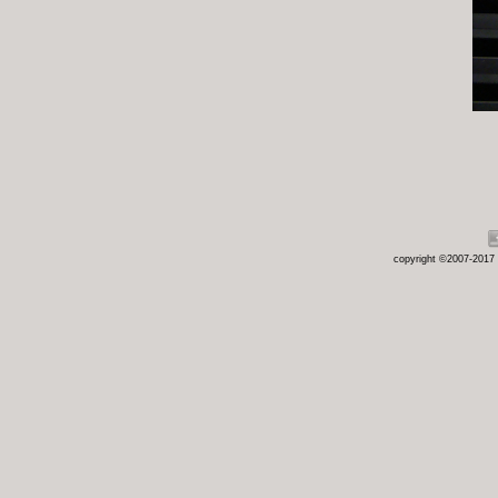
copyright ©2007-2017