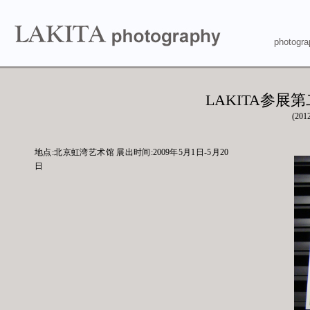
photogra
LAKITA参
(201
地点:北京虹湾艺术馆 展出时间:2009年5月1日-5月20
日