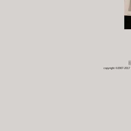
copyright ©2007-2017