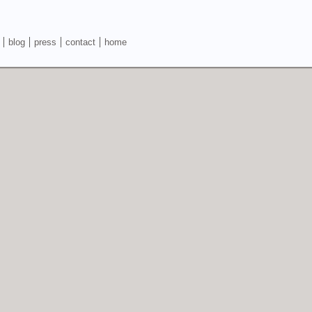
blog
press
contact
home